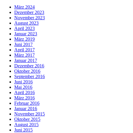
März 2024
Dezember 2023
November 2023
August 2023
April 2023
Januar 2023
März 2019
Juni 2017
April 2017
März 2017
Januar 2017
Dezember 2016
Oktober 2016
September 2016
Juni 2016
Mai 2016
April 2016
März 2016
Februar 2016
Januar 2016
November 2015
Oktober 2015
August 2015
Juni 2015