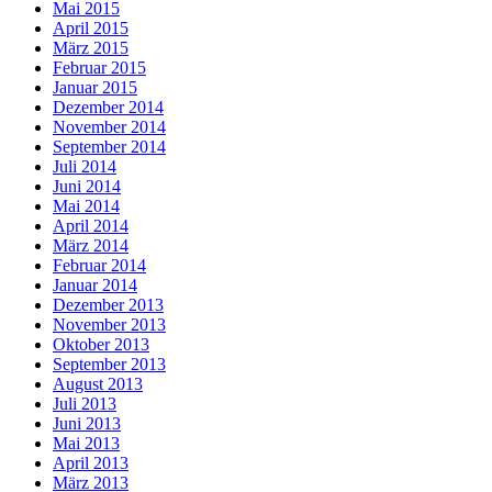
Mai 2015
April 2015
März 2015
Februar 2015
Januar 2015
Dezember 2014
November 2014
September 2014
Juli 2014
Juni 2014
Mai 2014
April 2014
März 2014
Februar 2014
Januar 2014
Dezember 2013
November 2013
Oktober 2013
September 2013
August 2013
Juli 2013
Juni 2013
Mai 2013
April 2013
März 2013