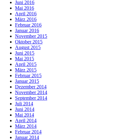
Juni 2016
Mai 2016
April 2016
März 2016
Februar 2016
Januar 2016
November 2015
Oktober 2015
August 2015
Juni 2015
Mai 2015
April 2015
März 2015
Februar 2015
Januar 2015
Dezember 2014
November 2014
September 2014
Juli 2014
Juni 2014
Mai 2014
April 2014
März 2014
Februar 2014
Januar 2014