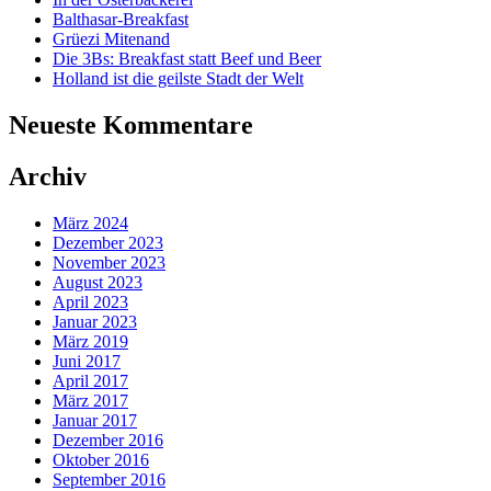
Balthasar-Breakfast
Grüezi Mitenand
Die 3Bs: Breakfast statt Beef und Beer
Holland ist die geilste Stadt der Welt
Neueste Kommentare
Archiv
März 2024
Dezember 2023
November 2023
August 2023
April 2023
Januar 2023
März 2019
Juni 2017
April 2017
März 2017
Januar 2017
Dezember 2016
Oktober 2016
September 2016