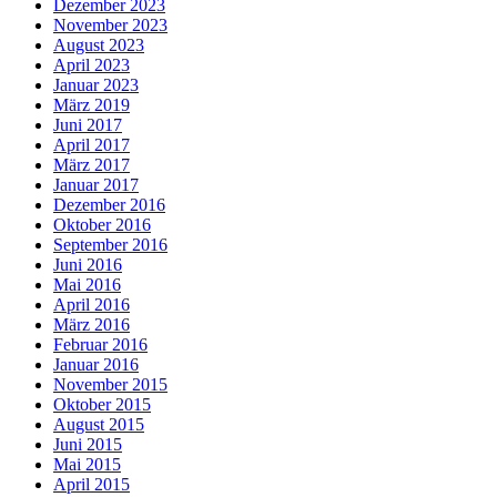
Dezember 2023
November 2023
August 2023
April 2023
Januar 2023
März 2019
Juni 2017
April 2017
März 2017
Januar 2017
Dezember 2016
Oktober 2016
September 2016
Juni 2016
Mai 2016
April 2016
März 2016
Februar 2016
Januar 2016
November 2015
Oktober 2015
August 2015
Juni 2015
Mai 2015
April 2015