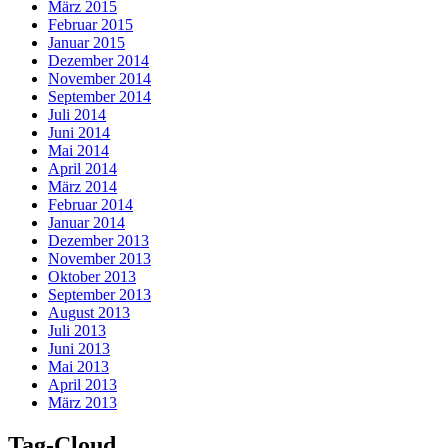
März 2015
Februar 2015
Januar 2015
Dezember 2014
November 2014
September 2014
Juli 2014
Juni 2014
Mai 2014
April 2014
März 2014
Februar 2014
Januar 2014
Dezember 2013
November 2013
Oktober 2013
September 2013
August 2013
Juli 2013
Juni 2013
Mai 2013
April 2013
März 2013
Tag-Cloud